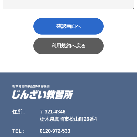
確認画面へ
利用規約へ戻る
住所 :
〒321-4346
栃木県真岡市松山町26番4
TEL :
0120-972-533