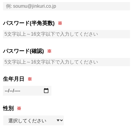
パスワード(半角英数)
パスワード(確認)
生年月日
性別