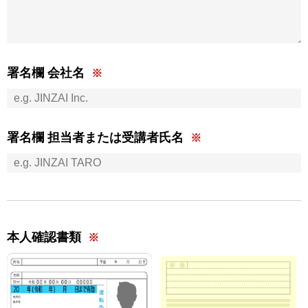
署名欄 会社名
署名欄 担当者または受講者氏名
本人確認書類