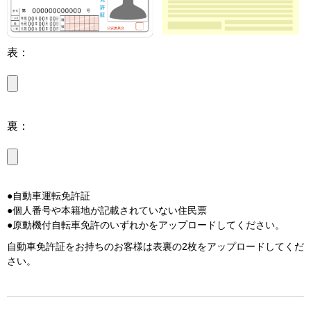
表：
裏：
●自動車運転免許証
●個人番号や本籍地が記載されていない住民票
●原動機付自転車免許のいずれかをアップロードしてください。
自動車免許証をお持ちのお客様は表裏の2枚をアップロードしてくだ
さい。