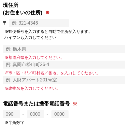
現住所
(お住まいの住所)
〒
※郵便番号を入力すると自動で住所が入ります。
ハイフンも入力してください
※都道府県を入力してください。
※市・区・郡／町村名／番地」を入力してください。
※建物名を入力してください。
電話番号または携帯電話番号
-
-
※半角数字