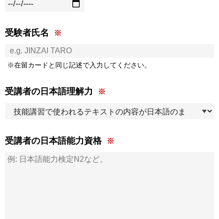
受験者氏名
※在留カードと同じ記述で入力してください。
受講者の日本語理解力
受講者の日本語能力資格