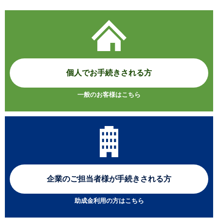
個人でお手続きされる方
一般のお客様はこちら
企業のご担当者様が
手続きされる方
助成金利用の方はこちら