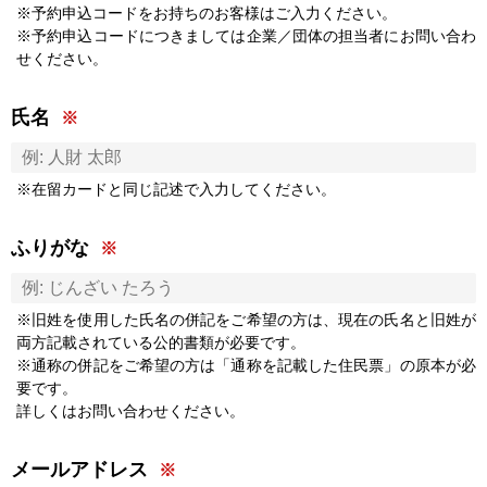
※予約申込コードをお持ちのお客様はご入力ください。
※予約申込コードにつきましては企業／団体の担当者にお問い合わ
せください。
氏名
※在留カードと同じ記述で入力してください。
ふりがな
※旧姓を使用した氏名の併記をご希望の方は、現在の氏名と旧姓が
両方記載されている公的書類が必要です。
※通称の併記をご希望の方は「通称を記載した住民票」の原本が必
要です。
詳しくはお問い合わせください。
メールアドレス