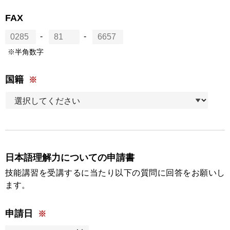
FAX
-
-
※半角数字
国籍
日本語理解力についての申請書
技能講習を受講するに当たり以下の質問に回答をお願いし
ます。
申請日