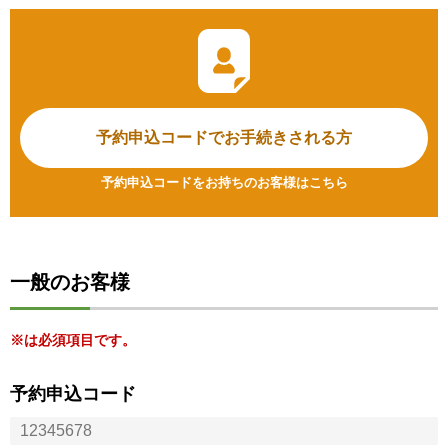
予約申込コードで
お手続きされる方
予約申込コードをお持ちのお客様はこちら
一般のお客様
※は必須項目です。
予約申込コード