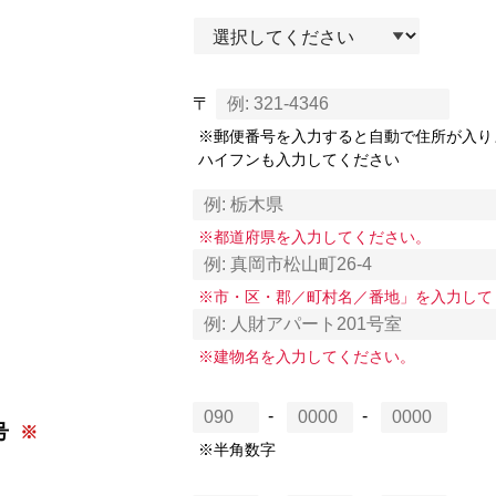
〒
※郵便番号を入力すると自動で住所が入り
ハイフンも入力してください
※都道府県を入力してください。
※市・区・郡／町村名／番地」を入力して
※建物名を入力してください。
-
-
号
※半角数字