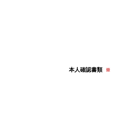
本人確認書類