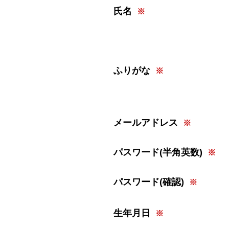
氏名
ふりがな
メールアドレス
パスワード(半角英数)
パスワード(確認)
生年月日