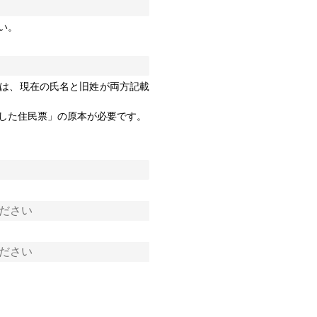
い。
は、現在の氏名と旧姓が両方記載
した住民票」の原本が必要です。