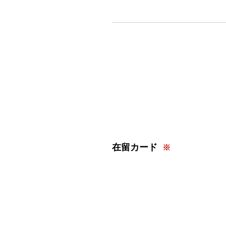
在留カード