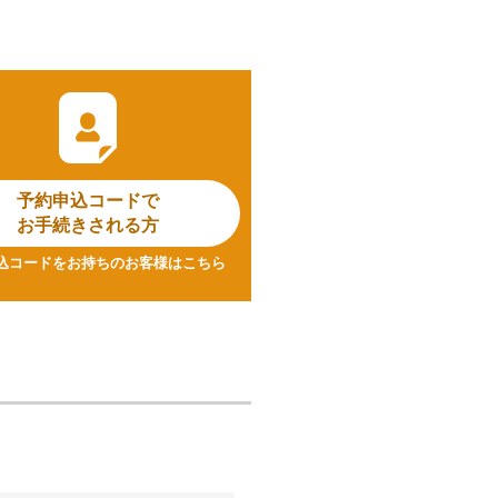
予約申込コードで
お手続きされる方
込コードをお持ちのお客様はこちら