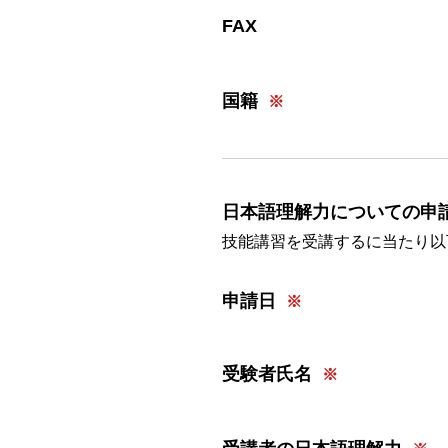
FAX
国籍
日本語理解力についての申
技能講習を受講するに当たり以
申請日
受験者氏名