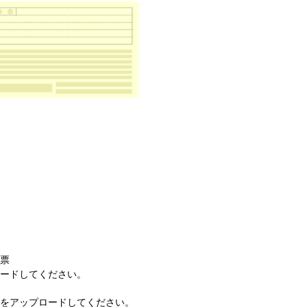
民票
ロードしてください。
枚をアップロードしてください。