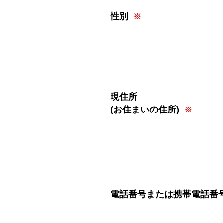
性別
現住所
(お住まいの住所)
電話番号または携帯電話番