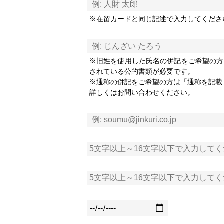
※在留カードと同じ記述で入力してくださ
※旧姓を使用した氏名の併記をご希望の方
されている公的書類が必要です。
※通称の併記をご希望の方は「通称を記載
詳しくはお問い合わせください。