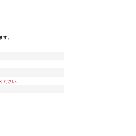
ます。
ください。