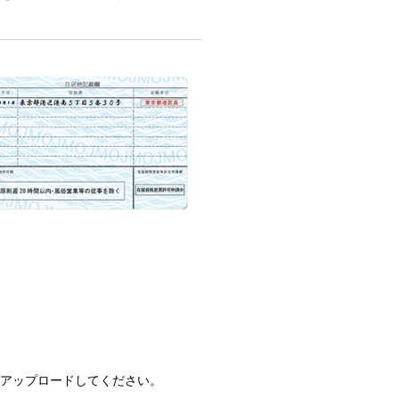
をアップロードしてください。