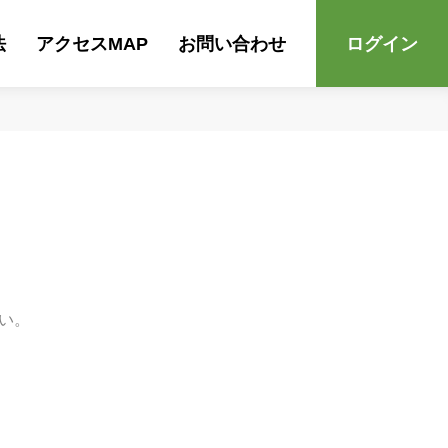
法
アクセスMAP
お問い合わせ
ログイン
い。