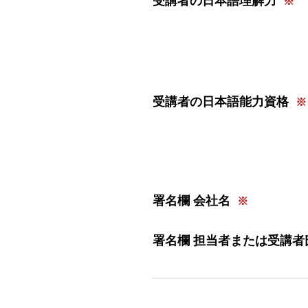
受講者の日本語理解力
受講者の日本語能力資格
署名欄 会社名
署名欄 担当者または受講者