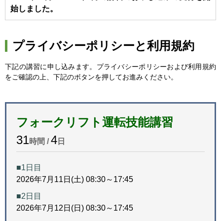
始しました。
プライバシーポリシーと利用規約
下記の講習に申し込みます。プライバシーポリシーおよび利用規約
をご確認の上、下記のボタンを押してお進みください。
フォークリフト運転技能講習
31
4
時間 /
日
■1日目
2026年7月11日(土) 08:30～17:45
■2日目
2026年7月12日(日) 08:30～17:45