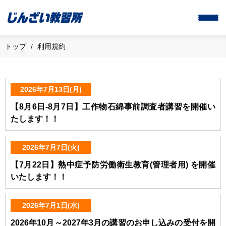
トップ
利用規約
2026年7月13日(月)
【8月6日-8月7日】工作物石綿事前調査者講習を開催い
たします！！
2026年7月7日(火)
【7月22日】熱中症予防労働衛生教育(管理者用) を開催
いたします！！
2026年7月1日(水)
2026年10月～2027年3月の講習のお申し込みの受付を開