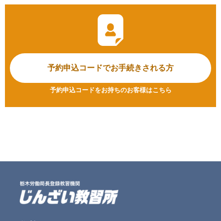
予約申込コードで
お手続きされる方
予約申込コードをお持ちのお客様はこちら