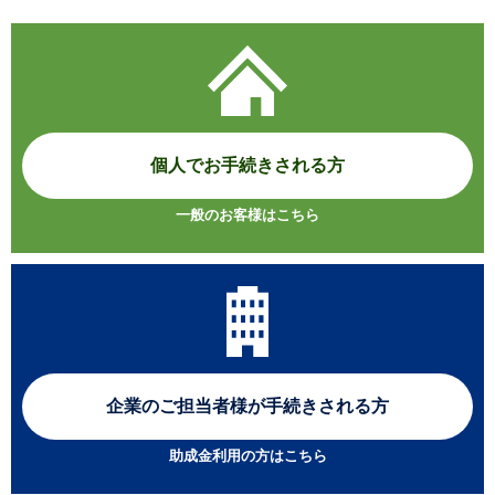
個人でお手続きされる方
一般のお客様はこちら
企業のご担当者様が
手続きされる方
助成金利用の方はこちら