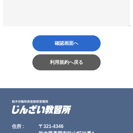
確認画面へ
利用規約へ戻る
住所 :
〒321-4346