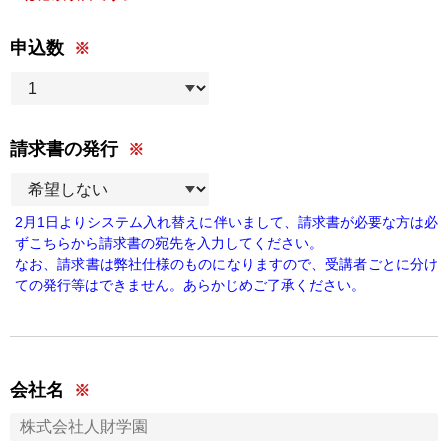
申込数
請求書の発行
2月1日よりシステム入れ替えに伴いまして、請求書が必要な方は必
ずこちらから請求書の宛先を入力してください。
なお、請求書は弊社仕様のものになりますので、受講者ごとに分け
ての発行等はできません。あらかじめご了承ください。
会社名