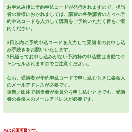
お申込み後に予約申込コードが発行されますので、担当
者の皆様におかれましては、講習の各受講者の方々へ予
約申込コードを入力して講習をご予約いただく旨をご案
内ください。
3日以内に予約申込コードを入力して受講者のお申し込
み手続きをお願いいたします。
3日経ってお申し込みがない予約枠の申込数は自動でキ
ャンセルされますのでご注意ください。
なお、受講者が予約申込コードで申し込むときに各個人
のメールアドレスが必要です。
企業／団体で担当者が全員分を申し込むときでも、受講
者の各個人のメールアドレスが必要です。
※は必須項目です。