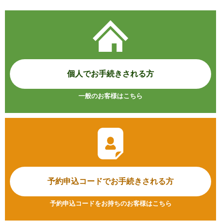
個人でお手続きされる方
一般のお客様はこちら
予約申込コードで
お手続きされる方
予約申込コードをお持ちのお客様はこちら