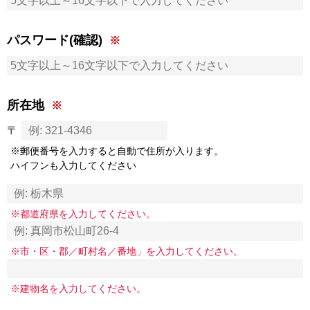
パスワード(確認)
所在地
〒
※郵便番号を入力すると自動で住所が入ります。
ハイフンも入力してください
※都道府県を入力してください。
※市・区・郡／町村名／番地」を入力してください。
※建物名を入力してください。