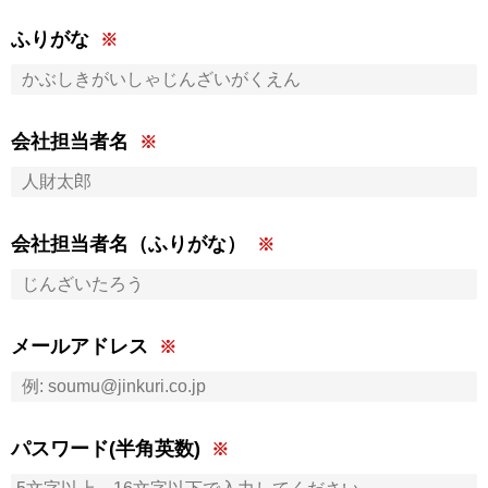
ふりがな
会社担当者名
会社担当者名（ふりがな）
メールアドレス
パスワード(半角英数)