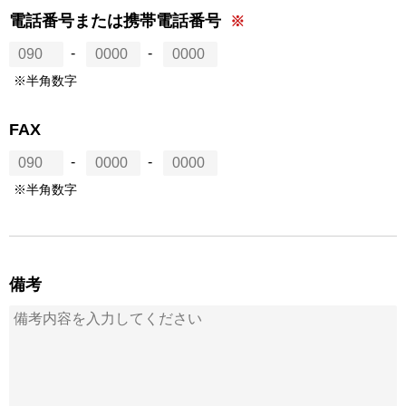
電話番号または携帯電話番号
-
-
※半角数字
FAX
-
-
※半角数字
備考