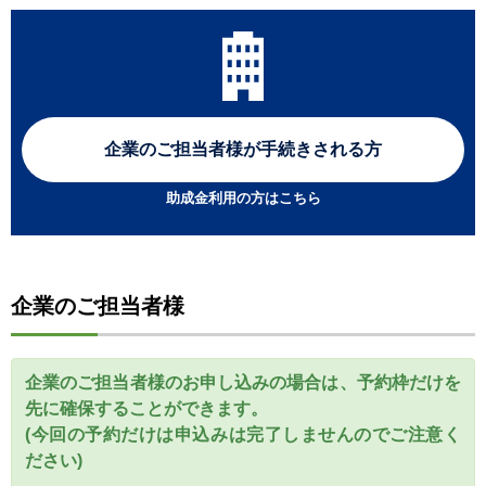
企業のご担当者様が
手続きされる方
助成金利用の方はこちら
企業のご担当者様
企業のご担当者様のお申し込みの場合は、予約枠だけを
先に確保することができます。
(今回の予約だけは申込みは完了しませんのでご注意く
ださい)