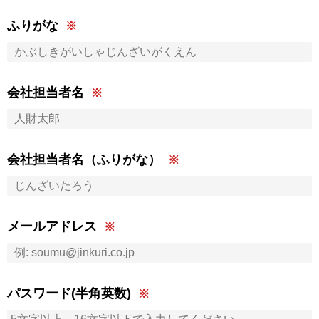
ふりがな
会社担当者名
会社担当者名（ふりがな）
メールアドレス
パスワード(半角英数)