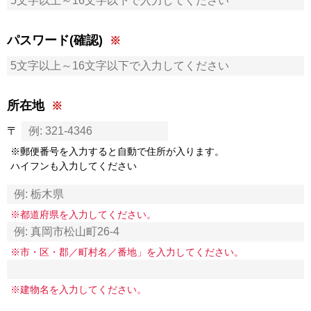
パスワード(確認)
所在地
〒
※郵便番号を入力すると自動で住所が入ります。
ハイフンも入力してください
※都道府県を入力してください。
※市・区・郡／町村名／番地」を入力してください。
※建物名を入力してください。