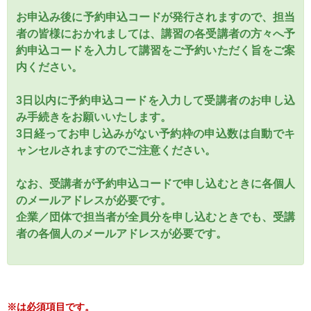
お申込み後に予約申込コードが発行されますので、担当
者の皆様におかれましては、講習の各受講者の方々へ予
約申込コードを入力して講習をご予約いただく旨をご案
内ください。
3日以内に予約申込コードを入力して受講者のお申し込
み手続きをお願いいたします。
3日経ってお申し込みがない予約枠の申込数は自動でキ
ャンセルされますのでご注意ください。
なお、受講者が予約申込コードで申し込むときに各個人
のメールアドレスが必要です。
企業／団体で担当者が全員分を申し込むときでも、受講
者の各個人のメールアドレスが必要です。
※は必須項目です。