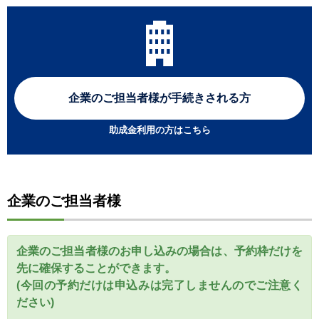
企業のご担当者様が
手続きされる方
助成金利用の方はこちら
企業のご担当者様
企業のご担当者様のお申し込みの場合は、予約枠だけを
先に確保することができます。
(今回の予約だけは申込みは完了しませんのでご注意く
ださい)