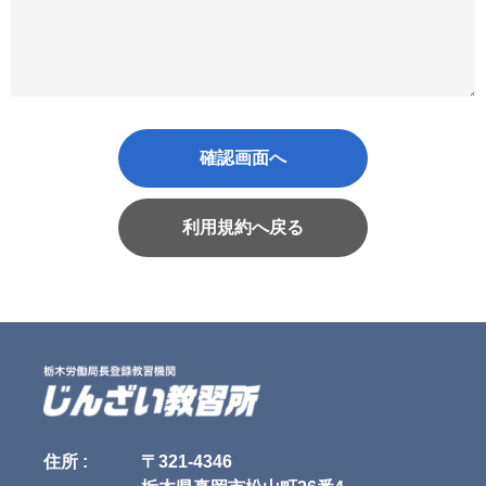
確認画面へ
利用規約へ戻る
住所 :
〒321-4346