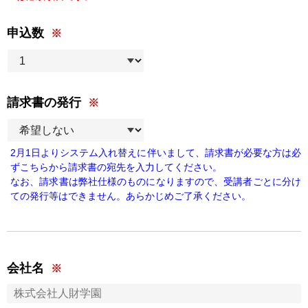
申込数
請求書の発行
2月1日よりシステム入れ替えに伴いまして、請求書が必要な方は必
ずこちらから請求書の宛先を入力してください。
なお、請求書は弊社仕様のものになりますので、受講者ごとに分け
ての発行等はできません。あらかじめご了承ください。
会社名