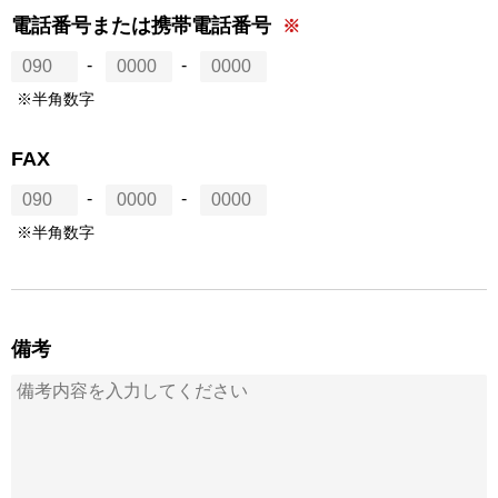
電話番号または携帯電話番号
-
-
※半角数字
FAX
-
-
※半角数字
備考