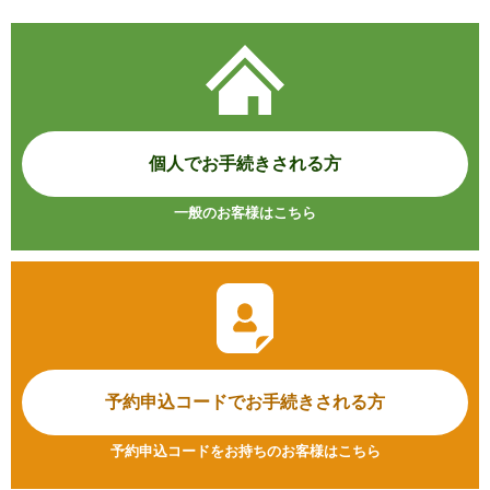
個人でお手続きされる方
一般のお客様はこちら
予約申込コードで
お手続きされる方
予約申込コードをお持ちのお客様はこちら