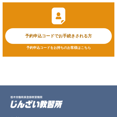
予約申込コードで
お手続きされる方
予約申込コードをお持ちのお客様はこちら