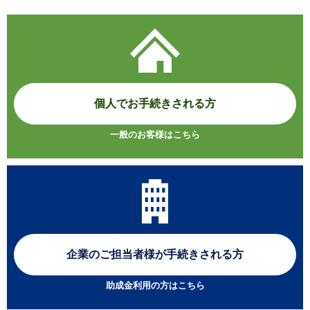
個人でお手続きされる方
一般のお客様はこちら
企業のご担当者様が
手続きされる方
助成金利用の方はこちら