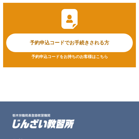
予約申込コードで
お手続きされる方
予約申込コードをお持ちのお客様はこちら