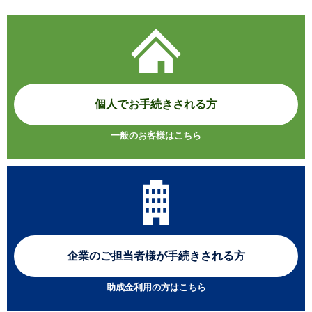
個人でお手続きされる方
一般のお客様はこちら
企業のご担当者様が
手続きされる方
助成金利用の方はこちら