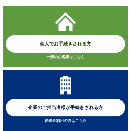
個人でお手続きされる方
一般のお客様はこちら
企業のご担当者様が
手続きされる方
助成金利用の方はこちら