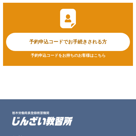
予約申込コードで
お手続きされる方
予約申込コードをお持ちのお客様はこちら