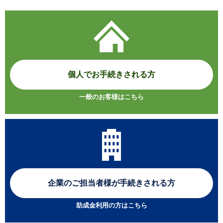
個人でお手続きされる方
一般のお客様はこちら
企業のご担当者様が
手続きされる方
助成金利用の方はこちら