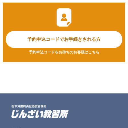
予約申込コードで
お手続きされる方
予約申込コードをお持ちのお客様はこちら