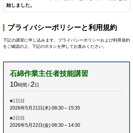
始しました。
プライバシーポリシーと利用規約
下記の講習に申し込みます。プライバシーポリシーおよび利用規約
をご確認の上、下記のボタンを押してお進みください。
石綿作業主任者技能講習
10
2
時間 /
日
■1日目
2026年5月21日(木) 08:30～15:35
■2日目
2026年5月22日(金) 08:30～14:30