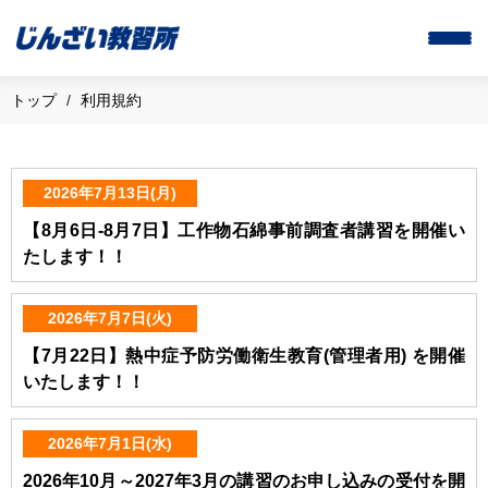
トップ
利用規約
2026年7月13日(月)
【8月6日-8月7日】工作物石綿事前調査者講習を開催い
たします！！
2026年7月7日(火)
【7月22日】熱中症予防労働衛生教育(管理者用) を開催
いたします！！
2026年7月1日(水)
2026年10月～2027年3月の講習のお申し込みの受付を開