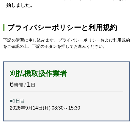
始しました。
プライバシーポリシーと利用規約
下記の講習に申し込みます。プライバシーポリシーおよび利用規約
をご確認の上、下記のボタンを押してお進みください。
刈払機取扱作業者
6
1
時間 /
日
■1日目
2026年9月14日(月) 08:30～15:30