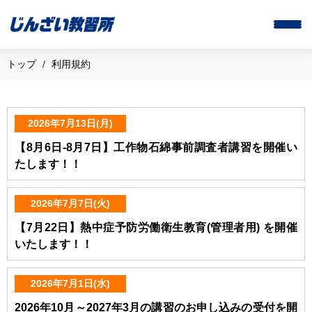
トップ
利用規約
2026年7月13日(月)
【8月6日-8月7日】工作物石綿事前調査者講習を開催い
たします！！
2026年7月7日(火)
【7月22日】熱中症予防労働衛生教育(管理者用) を開催
いたします！！
2026年7月1日(水)
2026年10月～2027年3月の講習のお申し込みの受付を開