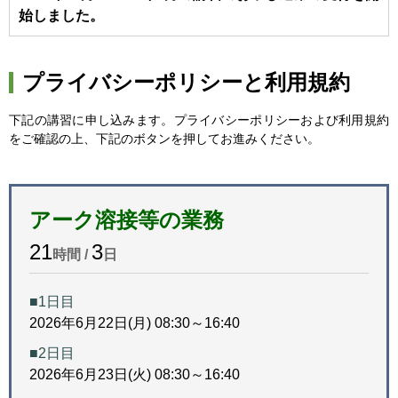
始しました。
プライバシーポリシーと利用規約
下記の講習に申し込みます。プライバシーポリシーおよび利用規約
をご確認の上、下記のボタンを押してお進みください。
アーク溶接等の業務
21
3
時間 /
日
■1日目
2026年6月22日(月) 08:30～16:40
■2日目
2026年6月23日(火) 08:30～16:40