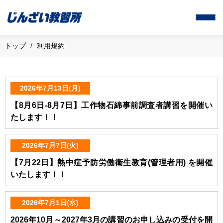
トップ
利用規約
2026年7月13日(月)
【8月6日-8月7日】工作物石綿事前調査者講習を開催い
たします！！
2026年7月7日(火)
【7月22日】熱中症予防労働衛生教育(管理者用) を開催
いたします！！
2026年7月1日(水)
2026年10月～2027年3月の講習のお申し込みの受付を開