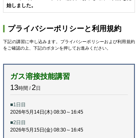
始しました。
プライバシーポリシーと利用規約
下記の講習に申し込みます。プライバシーポリシーおよび利用規約
をご確認の上、下記のボタンを押してお進みください。
ガス溶接技能講習
13
2
時間 /
日
■1日目
2026年5月14日(木) 08:30～16:45
■2日目
2026年5月15日(金) 08:30～16:45