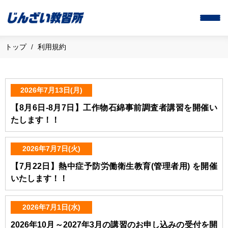
トップ
利用規約
2026年7月13日(月)
【8月6日-8月7日】工作物石綿事前調査者講習を開催い
たします！！
2026年7月7日(火)
【7月22日】熱中症予防労働衛生教育(管理者用) を開催
いたします！！
2026年7月1日(水)
2026年10月～2027年3月の講習のお申し込みの受付を開