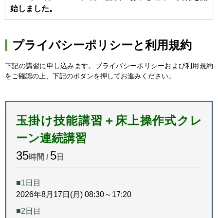
始しました。
プライバシーポリシーと利用規約
下記の講習に申し込みます。プライバシーポリシーおよび利用規約
をご確認の上、下記のボタンを押してお進みください。
玉掛け技能講習＋床上操作式クレ
ーン連続講習
35
5
時間 /
日
■1日目
2026年8月17日(月) 08:30～17:20
■2日目