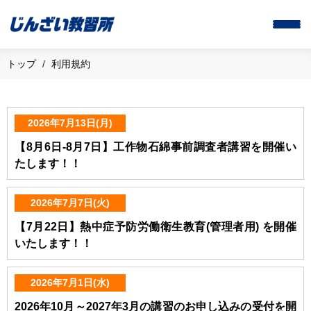
トップ
利用規約
2026年7月13日(月)
【8月6日-8月7日】工作物石綿事前調査者講習を開催い
たします！！
2026年7月7日(火)
【7月22日】熱中症予防労働衛生教育(管理者用) を開催
いたします！！
2026年7月1日(水)
2026年10月～2027年3月の講習のお申し込みの受付を開