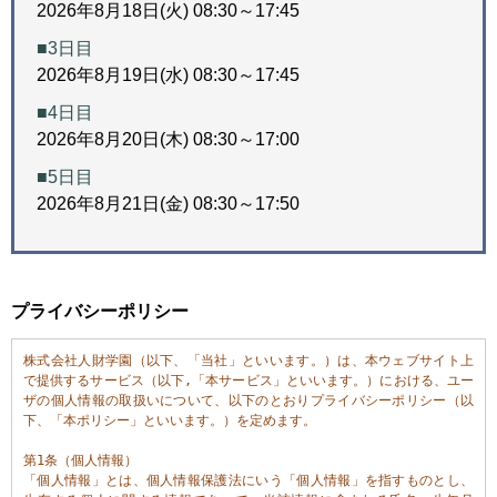
2026年8月18日(火) 08:30～17:45
■3日目
2026年8月19日(水) 08:30～17:45
■4日目
2026年8月20日(木) 08:30～17:00
■5日目
2026年8月21日(金) 08:30～17:50
プライバシーポリシー
株式会社人財学園（以下、「当社」といいます。）は、本ウェブサイト上
で提供するサービス（以下,「本サービス」といいます。）における、ユー
ザの個人情報の取扱いについて、以下のとおりプライバシーポリシー（以
下、「本ポリシー」といいます。）を定めます。

第1条（個人情報）

「個人情報」とは、個人情報保護法にいう「個人情報」を指すものとし、