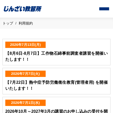
トップ
利用規約
2026年7月13日(月)
【8月6日-8月7日】工作物石綿事前調査者講習を開催い
たします！！
2026年7月7日(火)
【7月22日】熱中症予防労働衛生教育(管理者用) を開催
いたします！！
2026年7月1日(水)
2026年10月～2027年3月の講習のお申し込みの受付を開