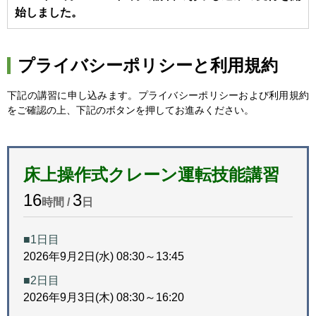
始しました。
プライバシーポリシーと利用規約
下記の講習に申し込みます。プライバシーポリシーおよび利用規約
をご確認の上、下記のボタンを押してお進みください。
床上操作式クレーン運転技能講習
16
3
時間 /
日
■1日目
2026年9月2日(水) 08:30～13:45
■2日目
2026年9月3日(木) 08:30～16:20