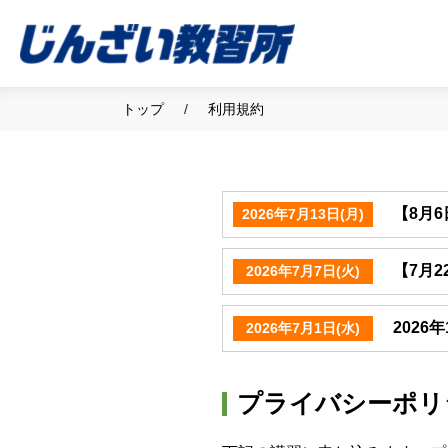
トップ
利用規約
【8月
2026年7月13日(月)
【7月
2026年7月7日(火)
202
2026年7月1日(水)
プライバシーポリ