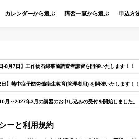
カレンダーから選ぶ
講習一覧から選ぶ
申込方
6日-8月7日】工作物石綿事前調査者講習を開催いたします！！
22日】熱中症予防労働衛生教育(管理者用) を開催いたします！
6年10月～2027年3月の講習のお申し込みの受付を開始しました。
シーと利用規約