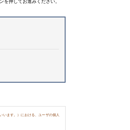
ンを押してお進みください。
いいます。）における、ユーザの個人