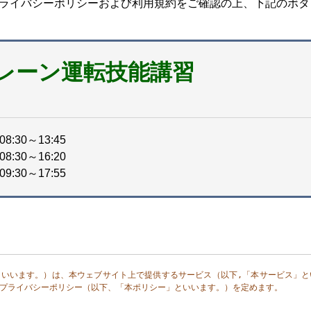
ライバシーポリシーおよび利用規約をご確認の上、下記のボタ
レーン運転技能講習
08:30～13:45
08:30～16:20
09:30～17:55
といいます。）は、本ウェブサイト上で提供するサービス（以下,「本サービス」と
プライバシーポリシー（以下、「本ポリシー」といいます。）を定めます。
