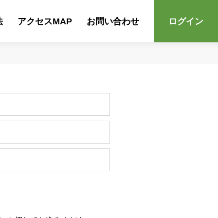
法
アクセスMAP
お問い合わせ
ログイン
！