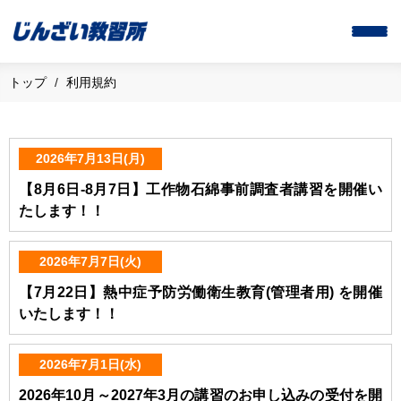
トップ
利用規約
2026年7月13日(月)
【8月6日-8月7日】工作物石綿事前調査者講習を開催い
たします！！
2026年7月7日(火)
【7月22日】熱中症予防労働衛生教育(管理者用) を開催
いたします！！
2026年7月1日(水)
2026年10月～2027年3月の講習のお申し込みの受付を開