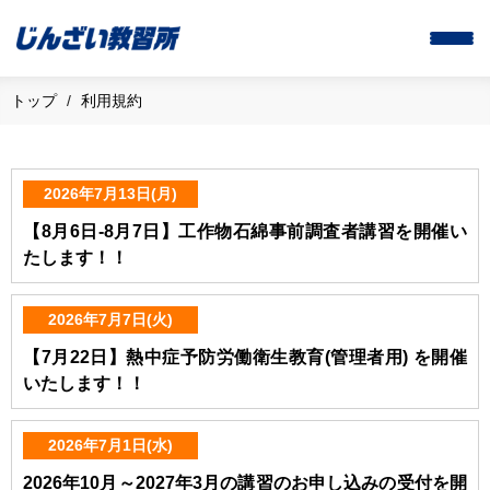
トップ
利用規約
2026年7月13日(月)
【8月6日-8月7日】工作物石綿事前調査者講習を開催い
たします！！
2026年7月7日(火)
【7月22日】熱中症予防労働衛生教育(管理者用) を開催
いたします！！
2026年7月1日(水)
2026年10月～2027年3月の講習のお申し込みの受付を開