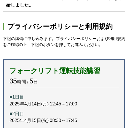
始しました。
プライバシーポリシーと利用規約
下記の講習に申し込みます。プライバシーポリシーおよび利用規約
をご確認の上、下記のボタンを押してお進みください。
フォークリフト運転技能講習
35
5
時間 /
日
■1日目
2025年4月14日(月) 12:45～17:00
■2日目
2025年4月15日(火) 08:30～17:45