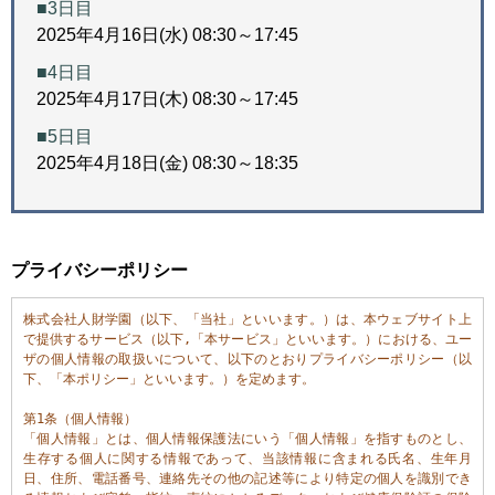
■3日目
2025年4月16日(水) 08:30～17:45
■4日目
2025年4月17日(木) 08:30～17:45
■5日目
2025年4月18日(金) 08:30～18:35
プライバシーポリシー
株式会社人財学園（以下、「当社」といいます。）は、本ウェブサイト上
で提供するサービス（以下,「本サービス」といいます。）における、ユー
ザの個人情報の取扱いについて、以下のとおりプライバシーポリシー（以
下、「本ポリシー」といいます。）を定めます。

第1条（個人情報）

「個人情報」とは、個人情報保護法にいう「個人情報」を指すものとし、
生存する個人に関する情報であって、当該情報に含まれる氏名、生年月
日、住所、電話番号、連絡先その他の記述等により特定の個人を識別でき