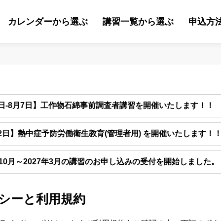
カレンダーから選ぶ
講習一覧から選ぶ
申込方
6日-8月7日】工作物石綿事前調査者講習を開催いたします！！
22日】熱中症予防労働衛生教育(管理者用) を開催いたします！
6年10月～2027年3月の講習のお申し込みの受付を開始しました。
シーと利用規約