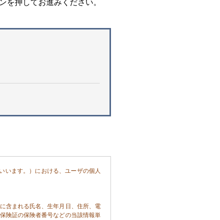
ンを押してお進みください。
いいます。）における、ユーザの個人
に含まれる氏名、生年月日、住所、電
保険証の保険者番号などの当該情報単