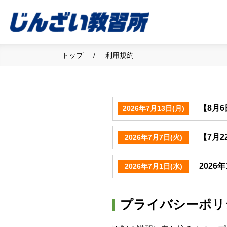
トップ
利用規約
【8月
2026年7月13日(月)
【7月
2026年7月7日(火)
202
2026年7月1日(水)
プライバシーポリ