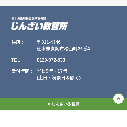
住所 :
〒321-4346
栃木県真岡市松山町26番4
TEL :
0120-972-533
受付時間 :
平日9時～17時
(土日・祝祭日を除く)
© じんざい教習所