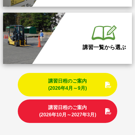
講習一覧から選ぶ
講習日程のご案内
(2026年4月～9月)
講習日程のご案内
(2026年10月～2027年3月)