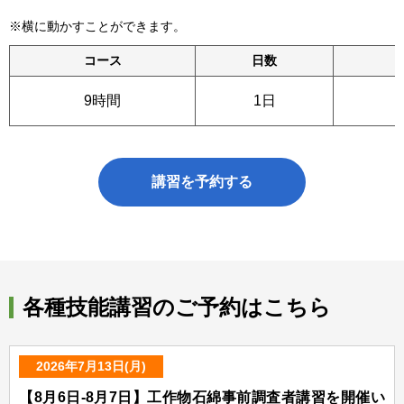
※横に動かすことができます。
コース
日数
9時間
1日
講習を予約する
各種技能講習のご予約はこちら
2026年7月13日(月)
【8月6日-8月7日】工作物石綿事前調査者講習を開催い