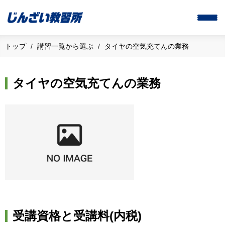
トップ
講習一覧から選ぶ
タイヤの空気充てんの業務
タイヤの空気充てんの業務
受講資格と受講料(内税)