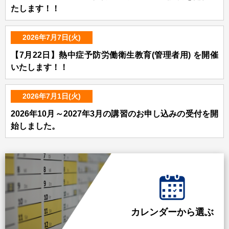
たします！！
2026年7月7日(火)
【7月22日】熱中症予防労働衛生教育(管理者用) を開催
いたします！！
2026年7月1日(火)
2026年10月～2027年3月の講習のお申し込みの受付を開
始しました。
カレンダーから選ぶ